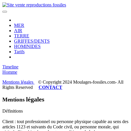
MER
AIR
TERRE
GRIFFES/DENTS
HOMINIDES
Tarifs
Timeline
Homme
Mentions légales
© Copyright 2024 Moulages-fossiles.com- All
Rights Reserved
CONTACT
légales
Mentions
Définitions
Client : tout professionnel ou personne physique capable au sens des
articles 1123 et suivants du Code civil, ou personne morale, qui