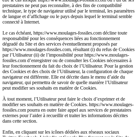
prestataires ne peut pas reconnaître, à des fins de compatibilité
technique, le type de navigateur utilisé par le terminal, les paramètres
de langue et d’affichage ou le pays depuis lequel le terminal semble
connecté à Internet.
Le cas échéant, https://www.moulages-fossiles.com décline toute
responsabilité pour les conséquences liées au fonctionnement
dégradé du Site et des services éventuellement proposés par
https://www.moulages-fossiles.com, résultant (i) du refus de Cookies
par l’Utilisateur (ii) de l’impossibilité pour https://www.moulages-
fossiles.com d’enregistrer ou de consulter les Cookies nécessaires à
leur fonctionnement du fait du choix de l’Utilisateur. Pour la gestion
des Cookies et des choix de l’Utilisateur, la configuration de chaque
navigateur est différente. Elle est décrite dans le menu d’aide du
navigateur, qui permettra de savoir de quelle manière l’Utilisateur
peut modifier ses souhaits en matière de Cookies.
À tout moment, l’Utilisateur peut faire le choix d’exprimer et de
modifier ses souhaits en matière de Cookies. https://www.moulages-
fossiles.com pourra en outre faire appel aux services de prestataires
externes pour l’aider à recueillir et traiter les informations décrites
dans cette section.
Enfin, en cliquant sur les icônes dédiées aux réseaux sociaux