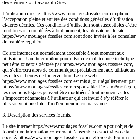
des éléments ou travaux du Site.
L’utilisation du site https://www.moulages-fossiles.com implique
l’acceptation pleine et entière des conditions générales d’utilisation
ci-après décrites. Ces conditions d’utilisation sont susceptibles d’être
modifiées ou complétées à tout moment, les utilisateurs du site
https://www.moulages-fossiles.com sont donc invités à les consulter
de manière régulière.
Ce site internet est normalement accessible à tout moment aux
utilisateurs. Une interruption pour raison de maintenance technique
peut être toutefois décidée par https://www.moulages-fossiles.com,
qui s’efforcera alors de communiquer préalablement aux utilisateurs
les dates et heures de l’intervention. Le site web
https://www.moulages-fossiles.com est mis à jour régulièrement par
https://www.moulages-fossiles.com responsable. De la même façon,
les mentions légales peuvent être modifiées à tout moment : elles
s’imposent néanmoins à l’utilisateur qui est invité à s’y référer le
plus souvent possible afin d’en prendre connaissance.
3. Description des services fournis.
Le site internet https://www.moulages-fossiles.com a pour objet de
fournir une information concernant l’ensemble des activités de la
société. https://www.moulages-fossiles.com s’efforce de fournir sur