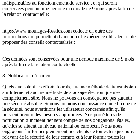
indispensables au fonctionnement du service , et qui seront
conservées pendant une période maximale de 9 mois après la fin de
la relation contractuelle:
.
https://www.moulages-fossiles.com collecte en outre des
informations qui permettent d’améliorer l’expérience utilisateur et de
proposer des conseils contextualisés :
.
Ces données sont conservées pour une période maximale de 9 mois
après la fin de la relation contractuelle
8. Notification d’incident
Quels que soient les efforts fournis, aucune méthode de transmission
sur Internet et aucune méthode de stockage électronique n'est
complètement sûre. Nous ne pouvons en conséquence pas garantir
une sécurité absolue. Si nous prenions connaissance d'une brèche de
la sécurité, nous avertirions les utilisateurs concernés afin qu'ils
puissent prendre les mesures appropriées. Nos procédures de
notification d’incident tiennent compte de nos obligations légales,
qu'elles se situent au niveau national ou européen. Nous nous
engageons à informer pleinement nos clients de toutes les questions
relevant de la sécurité de leur compte et à leur fournir toutes les