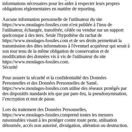
informations nécessaires pour les aider à respecter leurs propres
obligations réglementaires en matière de reporting.
Aucune information personnelle de l'utilisateur du site
https://www.moulages-fossiles.com n'est publiée à l'insu de
l'utilisateur, échangée, transférée, cédée ou vendue sur un support
quelconque à des tiers. Seule l'hypothèse du rachat de
https://www.moulages-fossiles.com et de ses droits permettrait la
transmission des dites informations à l'éventuel acquéreur qui serait à
son tour tenu de la même obligation de conservation et de
modification des données vis à vis de l'utilisateur du site
https://www.moulages-fossiles.com.
Sécurité
Pour assurer la sécurité et la confidentialité des Données
Personnelles et des Données Personnelles de Santé,
https://www.moulages-fossiles.com utilise des réseaux protégés par
des dispositifs standards tels que par pare-feu, la pseudonymisation,
l’encryption et mot de passe.
Lors du traitement des Données Personnelles,
https://www.moulages-fossiles.comprend toutes les mesures
raisonnables visant à les protéger contre toute perte, utilisation
détournée, accès non autorisé, divulgation, altération ou destruction.