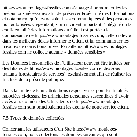
https://www.moulages-fossiles.com s’engage à prendre toutes les
précautions nécessaires afin de préserver la sécurité des Informations
et notamment qu’elles ne soient pas communiquées à des personnes
non autorisées. Cependant, si un incident impactant l’intégrité ou la
confidentialité des Informations du Client est portée à la
connaissance de https://www.moulages-fossiles.com, celle-ci devra
dans les meilleurs délais informer le Client et lui communiquer les
mesures de corrections prises. Par ailleurs https://www.moulages-
fossiles.com ne collecte aucune « données sensibles ».
Les Données Personnelles de l’Utilisateur peuvent être traitées par
des filiales de https://www.moulages-fossiles.com et des sous-
traitants (prestataires de services), exclusivement afin de réaliser les
finalités de la présente politique.
Dans la limite de leurs attributions respectives et pour les finalités
rappelées ci-dessus, les principales personnes susceptibles d’avoir
accès aux données des Utilisateurs de https://www.moulages-
fossiles.com sont principalement les agents de notre service client.
7.5 Types de données collectées
Concernant les utilisateurs d’un Site https://www.moulages-
fossiles.com, nous collectons les données suivantes qui sont